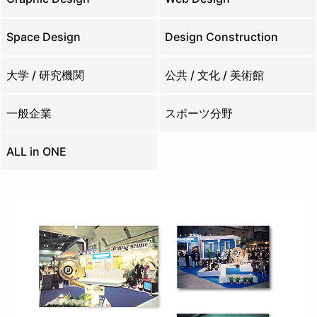
Space Design
Design Construction
大学 / 研究機関
公共 / 文化 / 美術館
一般企業
スポーツ分野
ALL in ONE