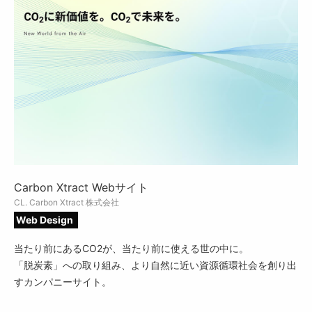
Carbon Xtract Webサイト
CL. Carbon Xtract 株式会社
Web Design
当たり前にあるCO2が、当たり前に使える世の中に。
「脱炭素」への取り組み、より自然に近い資源循環社会を創り出
すカンパニーサイト。