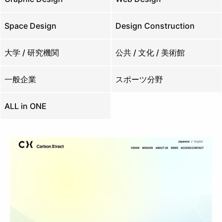
Space Design
Design Construction
大学 / 研究機関
公共 / 文化 / 美術館
一般企業
スポーツ分野
ALL in ONE