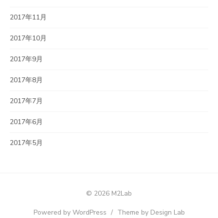
2017年11月
2017年10月
2017年9月
2017年8月
2017年7月
2017年6月
2017年5月
© 2026 M2Lab
Powered by WordPress
/
Theme by Design Lab