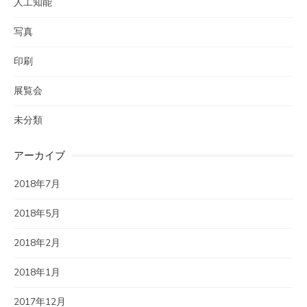
人工知能
写真
印刷
展覧会
未分類
アーカイブ
2018年7月
2018年5月
2018年2月
2018年1月
2017年12月