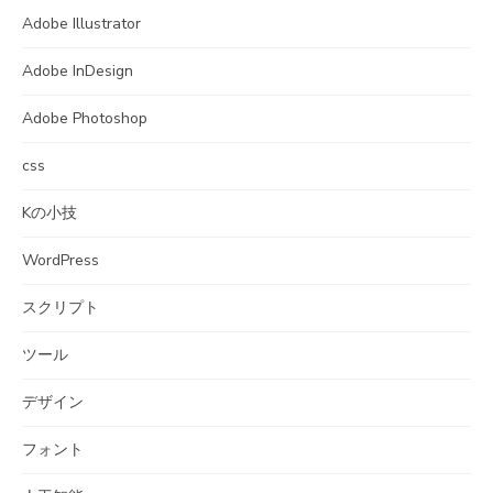
Adobe Illustrator
Adobe InDesign
Adobe Photoshop
css
Kの小技
WordPress
スクリプト
ツール
デザイン
フォント