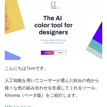
こんにちはTomです。
人工知能を用いてユーザーが選んだ好みの色から
様々な色の組み合わせを生成してくれるツール、
Khroma（ベータ版）をご紹介します。