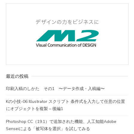
最近の投稿
印刷入稿のしかた その1 〜データ作成・入稿編〜
Kの小技-06 Illustrator スクリプト 条件式を入力して任意の位置
にオブジェクトを複製 – 後編1
Photoshop CC（19.1）で追加された機能、人工知能Adobe
Senseiによる「被写体を選択」を試してみる