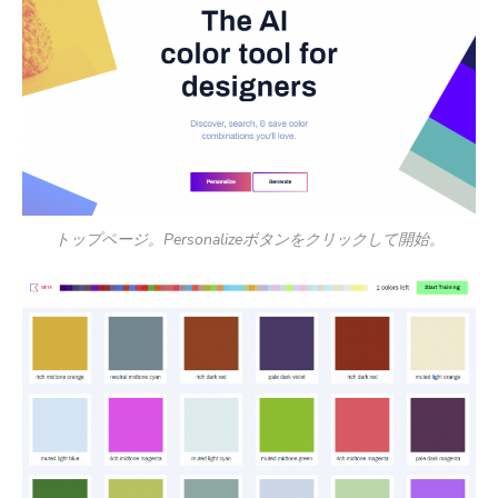
トップページ。Personalizeボタンをクリックして開始。