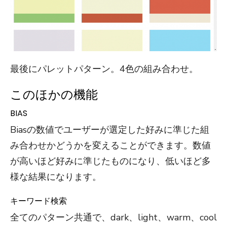
最後にパレットパターン。4色の組み合わせ。
このほかの機能
BIAS
Biasの数値でユーザーが選定した好みに準じた組
み合わせかどうかを変えることができます。数値
が高いほど好みに準じたものになり、低いほど多
様な結果になります。
キーワード検索
全てのパターン共通で、dark、light、warm、cool