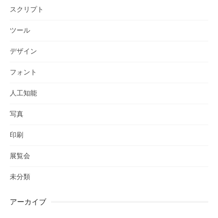
スクリプト
ツール
デザイン
フォント
人工知能
写真
印刷
展覧会
未分類
アーカイブ