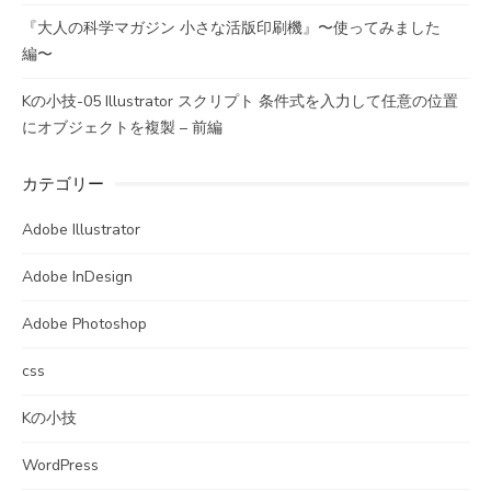
『大人の科学マガジン 小さな活版印刷機』〜使ってみました
編〜
Kの小技-05 Illustrator スクリプト 条件式を入力して任意の位置
にオブジェクトを複製 – 前編
カテゴリー
Adobe Illustrator
Adobe InDesign
Adobe Photoshop
css
Kの小技
WordPress