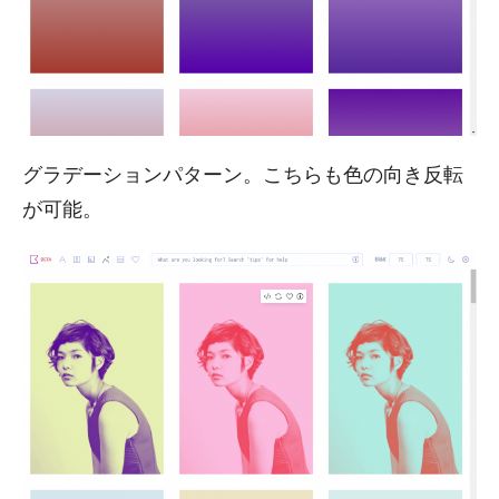
グラデーションパターン。こちらも色の向き反転
が可能。