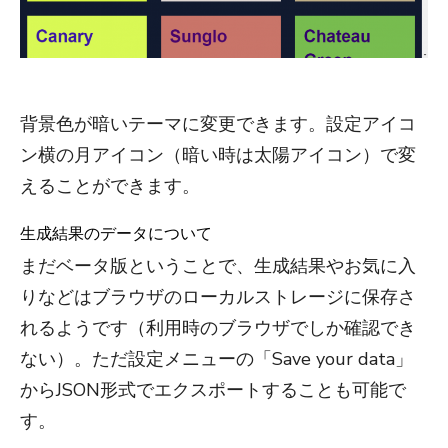
背景色が暗いテーマに変更できます。設定アイコ
ン横の月アイコン（暗い時は太陽アイコン）で変
えることができます。
生成結果のデータについて
まだベータ版ということで、生成結果やお気に入
りなどはブラウザのローカルストレージに保存さ
れるようです（利用時のブラウザでしか確認でき
ない）。ただ設定メニューの「Save your data」
からJSON形式でエクスポートすることも可能で
す。