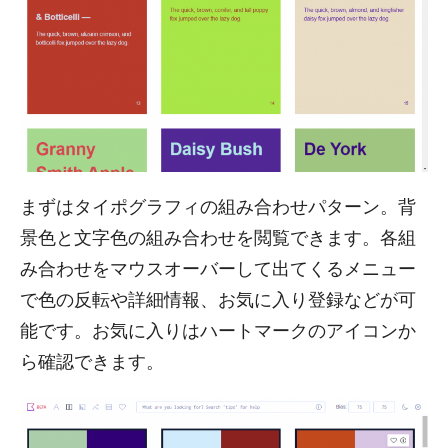
まずはタイポグラフィの組み合わせパターン。背
景色と文字色の組み合わせを閲覧できます。各組
み合わせをマウスオーバーして出てくるメニュー
で色の反転や詳細情報、お気に入り登録などが可
能です。お気に入りはハートマークのアイコンか
ら確認できます。