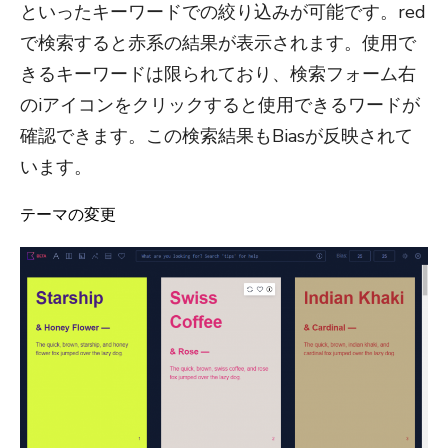
といったキーワードでの絞り込みが可能です。red
で検索すると赤系の結果が表示されます。使用で
きるキーワードは限られており、検索フォーム右
のiアイコンをクリックすると使用できるワードが
確認できます。この検索結果もBiasが反映されて
います。
テーマの変更