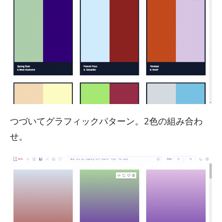
つづいてグラフィックパターン。2色の組み合わ
せ。