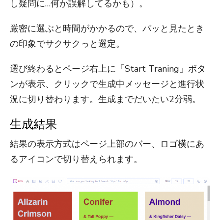
し疑問に…何か誤解してるかも）。
厳密に選ぶと時間がかかるので、パッと見たとき
の印象でサクサクっと選定。
選び終わるとページ右上に「Start Traning」ボタ
ンが表示、クリックで生成中メッセージと進行状
況に切り替わります。生成までだいたい2分弱。
生成結果
結果の表示方式はページ上部のバー、ロゴ横にあ
るアイコンで切り替えられます。