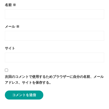
名前
※
メール
※
サイト
次回のコメントで使用するためブラウザーに自分の名前、メール
アドレス、サイトを保存する。