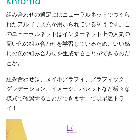
Khroma
組み合わせの選定にはニューラルネットでつくら
れたアルゴリズムが用いられているそうです。こ
のニューラルネットはインターネット上の人気の
高い色の組み合わせを学習しているため、いい感
じの色の組み合わせを生成することができるのだ
とか。
組み合わせは、タイポグラフィ、グラフィック、
グラデーション、イメージ、パレットなど様々な
様式で確認することができます。では早速トラ
イ！