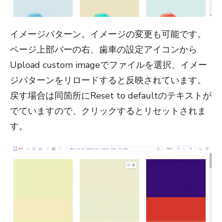
イメージパターン。イメージの変更も可能です。
ページ上部バーの右、歯車の設定アイコンから
Upload custom imageでファイルを選択、イメー
ジパターンをリロードすると反映されています。
戻す場合は同箇所にReset to defaultのテキストが
でていますので、クリックするとリセットされま
す。