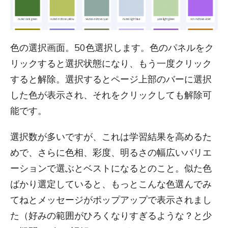
色の選択画面。50色選択します。色のパネルをク
リックすると選択状態になり、もう一度クリック
すると解除。選択するとページ上部のバーに選択
した色が表示され、それをクリックしても解除可
能です。
選択数が多いですが、これは学習結果を高めるた
めで、さらに色相、彩度、明るさの幅広いバリエ
ーションで選ぶとベストになるとのこと。似た色
ばかり選定していると、もっとこんな色選んでみ
てねとメッセージがポップアップで表示されまし
た（好みの範囲がひろくなりすぎるような？と少