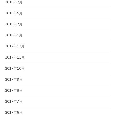
2018年7月
2018年5月
2018年2月
2018年1月
2017年12月
2017年11月
2017年10月
2017年9月
2017年8月
2017年7月
2017年6月