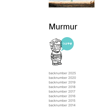
Murmur
backnumber 2025
backnumber 2020
backnumber 2019
backnumber 2018
backnumber 2017
backnumber 2016
backnumber 2015
backnumber 2014