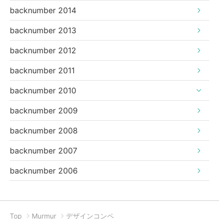
backnumber 2014
backnumber 2013
backnumber 2012
backnumber 2011
backnumber 2010
backnumber 2009
backnumber 2008
backnumber 2007
backnumber 2006
Top
Murmur
デザインコンペ