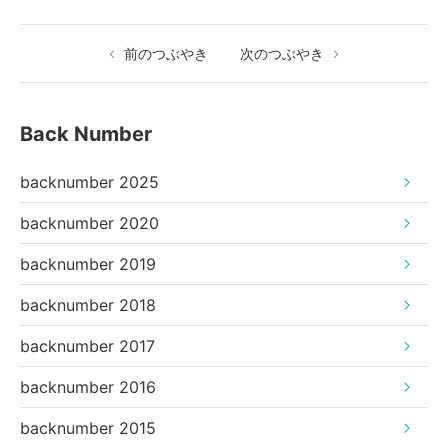
前のつぶやき
次のつぶやき
Back Number
backnumber 2025
backnumber 2020
backnumber 2019
backnumber 2018
backnumber 2017
backnumber 2016
backnumber 2015