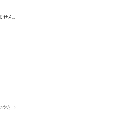
ません。
ぶやき