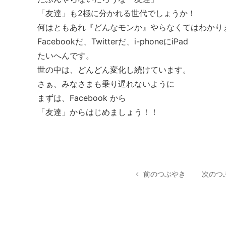
「友達」も2極に分かれる世代でしょうか！
何はともあれ『どんなモンか』やらなくてはわかり
Facebookだ、Twitterだ、i-phoneにiPad
たいへんです。
世の中は、どんどん変化し続けています。
さぁ、みなさまも乗り遅れないように
まずは、Facebook から
「友達」からはじめましょう！！
前のつぶやき
次のつ