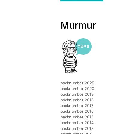
Murmur
backnumber 2025
backnumber 2020
backnumber 2019
backnumber 2018
backnumber 2017
backnumber 2016
backnumber 2015
backnumber 2014
backnumber 2013